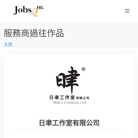
服務商過往作品
主頁
日聿工作室有限公司