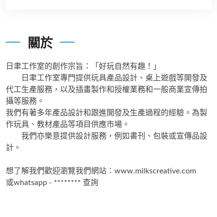
關於
日聿工作室的創作宗旨：「好玩自然有趣！」
日聿工作室專門提供玩具產品設計、桌上遊戲等開發及
代工生產服務，以及插畫製作和授權業務和一般商業宣傳拍
攝等服務。
我們有著多年產品設計和跟進開發及生產過程的經驗。為製
作玩具、教材產品等項目供應市場。
我們亦樂意提供設計服務，例如書刊、包裝或宣傳品設
計。
想了解我們歡迎瀏覽我們網站：www.milkscreative.com
或whatsapp - ******** 查詢