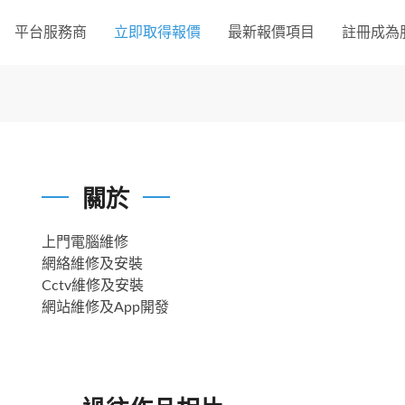
平台服務商
立即取得報價
最新報價項目
註冊成為
關於
上門電腦維修
網絡維修及安裝
Cctv維修及安裝
網站維修及App開發