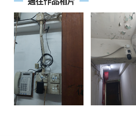
過往作品相片