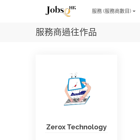
服務 (服務商數目)
服務商過往作品
Zerox Technology