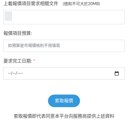
上載報價項目需求相關文件
(總和不可大於20MB)
報價項目預算:
要求完工日期:
*
索取報價
索取報價即代表同意本平台向服務商提供上述資料