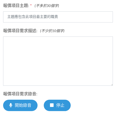
報價項目主題:
*
(不多於30個字)
報價項目需求描述:
(不少於10個字)
報價項目需求錄音:
開始錄音
停止