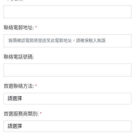
聯絡電郵地址:
*
聯絡電話號碼:
首選聯絡方法:
*
首選服務商類別:
*